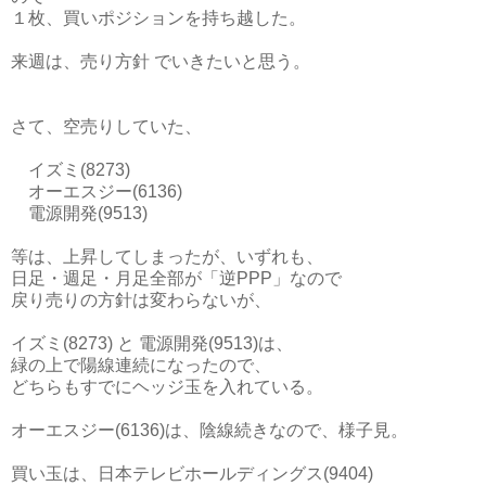
１枚、買いポジションを持ち越した。
来週は、売り方針 でいきたいと思う。
さて、空売りしていた、
イズミ(8273)
オーエスジー(6136)
電源開発(9513)
等は、上昇してしまったが、いずれも、
日足・週足・月足全部が「逆PPP」なので
戻り売りの方針は変わらないが、
イズミ(8273) と 電源開発(9513)は、
緑の上で陽線連続になったので、
どちらもすでにヘッジ玉を入れている。
オーエスジー(6136)は、陰線続きなので、様子見。
買い玉は、日本テレビホールディングス(9404)