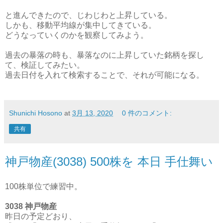
と進んできたので、じわじわと上昇している。
しかも、移動平均線が集中してきている。
どうなっていくのかを観察してみよう。
過去の暴落の時も、暴落なのに上昇していた銘柄を探し
て、検証してみたい。
過去日付を入れて検索することで、それが可能になる。
Shunichi Hosono
at
3月 13, 2020
0 件のコメント:
共有
神戸物産(3038) 500株を 本日 手仕舞い
100株単位で練習中。
3038 神戸物産
昨日の予定どおり、