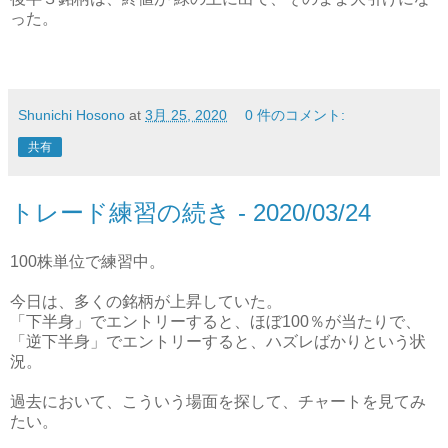
った。
Shunichi Hosono
at
3月 25, 2020
0 件のコメント:
共有
トレード練習の続き - 2020/03/24
100株単位で練習中。
今日は、多くの銘柄が上昇していた。
「下半身」でエントリーすると、ほぼ100％が当たりで、
「逆下半身」でエントリーすると、ハズレばかりという状
況。
過去において、こういう場面を探して、チャートを見てみ
たい。