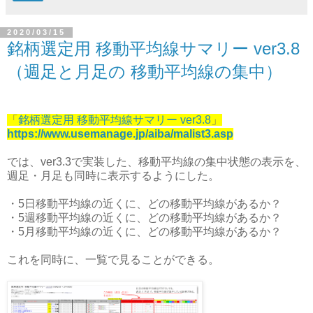
2020/03/15
銘柄選定用 移動平均線サマリー ver3.8
（週足と月足の 移動平均線の集中）
「
銘柄選定用 移動平均線サマリー ver3.8
」
https://www.usemanage.jp/aiba/malist3.asp
では、ver3.3で実装した、移動平均線の集中状態の表示を、
週足・月足も同時に表示するようにした。
・5日移動平均線の近くに、どの移動平均線があるか？
・5週移動平均線の近くに、どの移動平均線があるか？
・5月移動平均線の近くに、どの移動平均線があるか？
これを同時に、一覧で見ることができる。