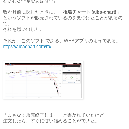
わざわざ作る必要はない。
数か月前に探したときに、
「相場チャート (aiba-chart)」
というソフトが販売されているのを見つけたことがあるの
で、
それを思い出した。
それが、このソフト である。WEBアプリのようである。
https://aibachart.com/ra/
「まもなく販売終了します」と書かれていたけど、
注文したら、すぐに使い始めることができた。