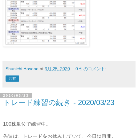
Shunichi Hosono
at
3月 25, 2020
0 件のコメント:
共有
2020/03/23
トレード練習の続き - 2020/03/23
100株単位で練習中。
先週は、トレードをお休みしていて、今日は再開。