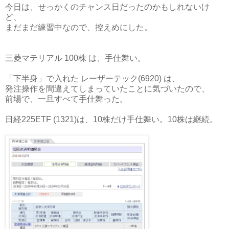
今日は、せっかくのチャンス日だったのかもしれないけ
ど、
まだまだ練習中なので、控えめにした。
三菱マテリアル 100株 は、手仕舞い。
「下半身」で入れた レーザーテック(6920) は、
発注操作を間違えてしまっていたことに気づいたので、
前場で、一旦すべて手仕舞った。
日経225ETF (1321)は、10株だけ手仕舞い。10株は継続。