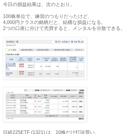
今日の損益結果は、次のとおり。
100株単位で、練習のつもりだったけど、
4,000円クラスの銘柄だと、結構な損益になる。
2つの口座に分けて売買すると、メンタルを分散できる。
日経225ETF (1321) は、10株だけ打診買い。