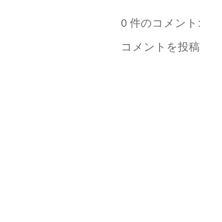
0 件のコメント:
コメントを投稿