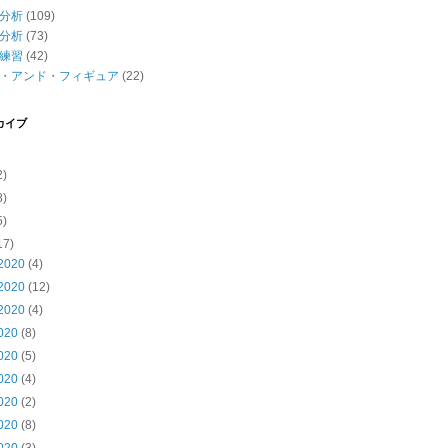
分析
(109)
分析
(73)
練習
(42)
・アンド・フィギュア
(22)
カイブ
2)
8)
5)
17)
2020
(4)
2020
(12)
2020
(4)
020
(8)
020
(5)
020
(4)
020
(2)
020
(8)