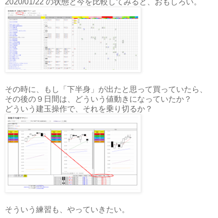
2020/01/22 の状態と今を比較してみると、おもしろい。
その時に、もし「下半身」が出たと思って買っていたら、
その後の９日間は、どういう値動きになっていたか？
どういう建玉操作で、それを乗り切るか？
そういう練習も、やっていきたい。