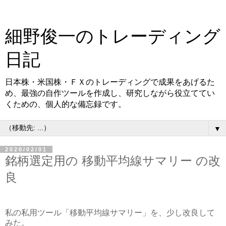
細野俊一のトレーディング
日記
日本株・米国株・ＦＸのトレーディングで成果をあげるた
め、最強の自作ツールを作成し、研究しながら役立ててい
くための、個人的な備忘録です。
▼
2020/02/01
銘柄選定用の 移動平均線サマリー の改
良
私の私用ツール「移動平均線サマリー」を、少し改良して
みた。