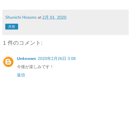
Shunichi Hosono
at
2月 01, 2020
共有
1 件のコメント:
Unknown
2020年2月26日 3:08
今後が楽しみです！
返信