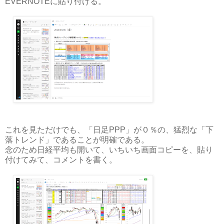
EVERNOTEに貼り付ける。
これを見ただけでも、「日足PPP」が０％の、猛烈な「下
落トレンド」であることが明確である。
念のため日経平均も開いて、いちいち画面コピーを、貼り
付けてみて、コメントを書く。