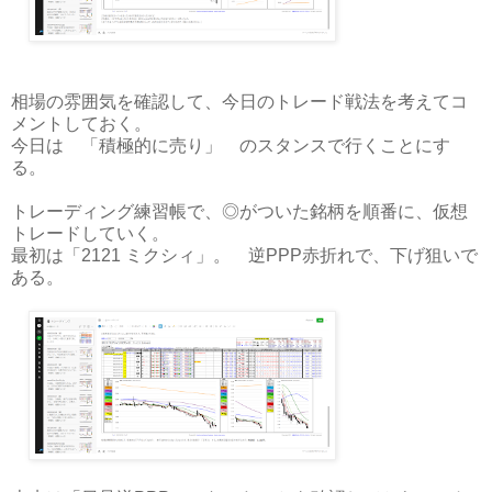
相場の雰囲気を確認して、今日のトレード戦法を考えてコ
メントしておく。
今日は 「積極的に売り」 のスタンスで行くことにす
る。
トレーディング練習帳で、◎がついた銘柄を順番に、仮想
トレードしていく。
最初は「2121 ミクシィ」。 逆PPP赤折れで、下げ狙いで
ある。