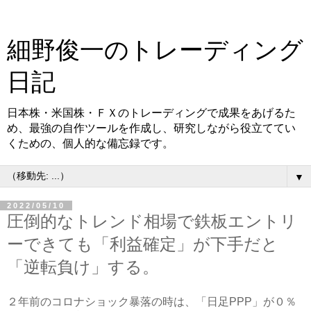
細野俊一のトレーディング
日記
日本株・米国株・ＦＸのトレーディングで成果をあげるた
め、最強の自作ツールを作成し、研究しながら役立ててい
くための、個人的な備忘録です。
▼
2022/05/10
圧倒的なトレンド相場で鉄板エントリ
ーできても「利益確定」が下手だと
「逆転負け」する。
２年前のコロナショック暴落の時は、「日足PPP」が０％