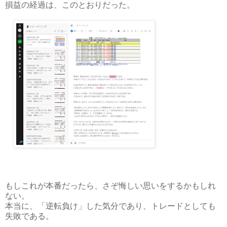
損益の経過は、このとおりだった。
もしこれが本番だったら、さぞ悔しい思いをするかもしれ
ない。
本当に、「逆転負け」した気分であり、トレードとしても
失敗である。