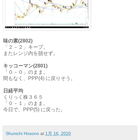
味の素(2802)
「２－２」キープ。
またレンジ内を脱せず。
キッコーマン(2801)
「０－０」のまま。
間もなく、PPP(4) に戻りそう。
日経平均
くりっく株３６５
「０－１」のまま。
今日で、PPP(5) に戻った。
Shunichi Hosono
at
1月 16, 2020