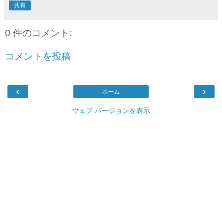
共有
0 件のコメント:
コメントを投稿
‹
›
ホーム
ウェブ バージョンを表示