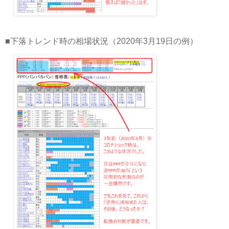
■下落トレンド時の相場状況（2020年3月19日の例）