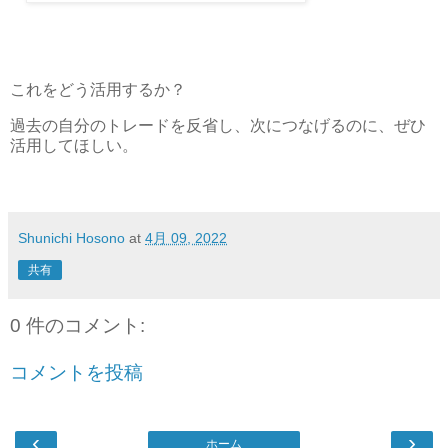
これをどう活用するか？
過去の自分のトレードを反省し、次につなげるのに、ぜひ
活用してほしい。
Shunichi Hosono
at
4月 09, 2022
共有
0 件のコメント:
コメントを投稿
‹
›
ホーム