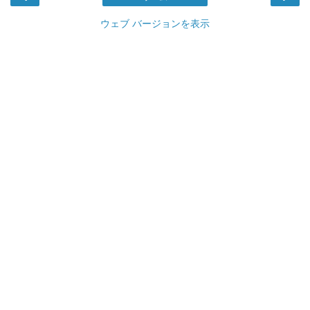
ウェブ バージョンを表示