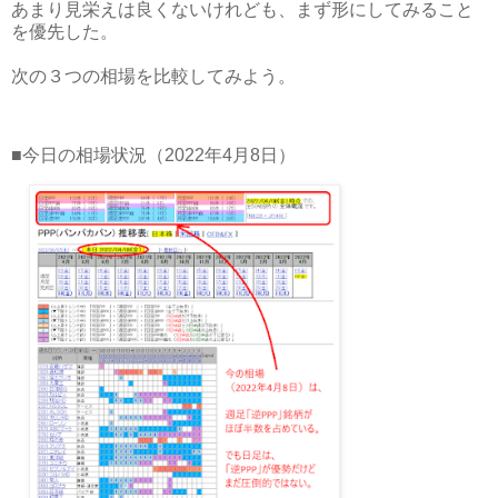
あまり見栄えは良くないけれども、まず形にしてみること
を優先した。
次の３つの相場を比較してみよう。
■今日の相場状況（2022年4月8日）