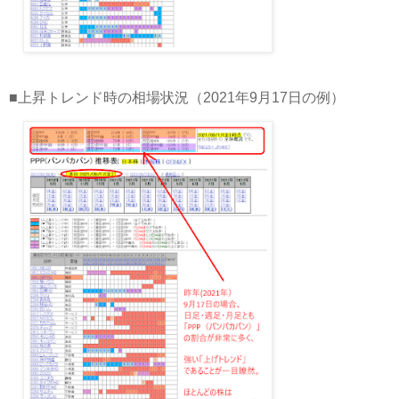
■上昇トレンド時の相場状況（2021年9月17日の例）