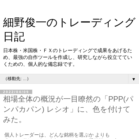
細野俊一のトレーディング
日記
日本株・米国株・ＦＸのトレーディングで成果をあげるた
め、最強の自作ツールを作成し、研究しながら役立ててい
くための、個人的な備忘録です。
▼
2022/04/09
相場全体の概況が一目瞭然の「PPP(パ
ンパカパン) レシオ」に、色を付けて
みた。
個人トレーダーは、どんな銘柄を選ぶか よりも