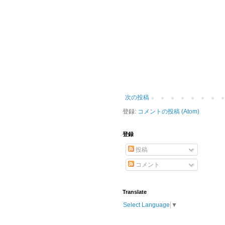
次の投稿
登録:
コメントの投稿 (Atom)
登録
投稿
コメント
Translate
Select Language
▼